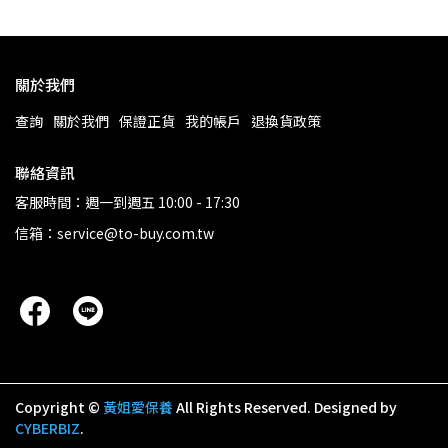
關於我們
查詢
關於我們
保證正貨
我的帳戶
退換貨政策
聯絡資訊
客服時間：週一到週五 10:00 - 17:30
信箱：service@to-buy.com.tw
Copyright ©
黃姐愛保養
All Rights Reserved.
Designed by
CYBERBIZ
.