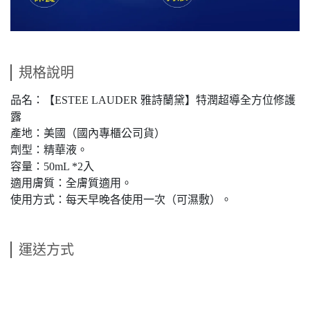
規格說明
品名：【ESTEE LAUDER 雅詩蘭黛】特潤超導全方位修護
露
產地：美國（國內專櫃公司貨）
劑型：精華液。
容量：50mL *2入
適用膚質：全膚質適用。
使用方式：每天早晚各使用一次（可濕敷）。
運送方式