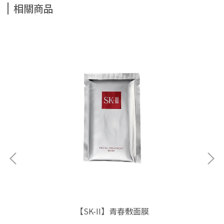
相關商品
方位
【SK-II】青春敷面膜