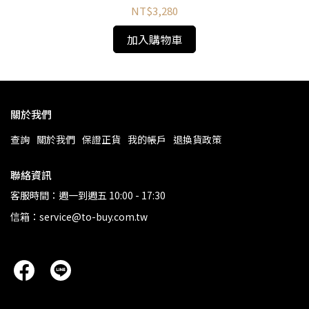
NT$3,280
加入購物車
關於我們
查詢
關於我們
保證正貨
我的帳戶
退換貨政策
聯絡資訊
客服時間：週一到週五 10:00 - 17:30
信箱：service@to-buy.com.tw